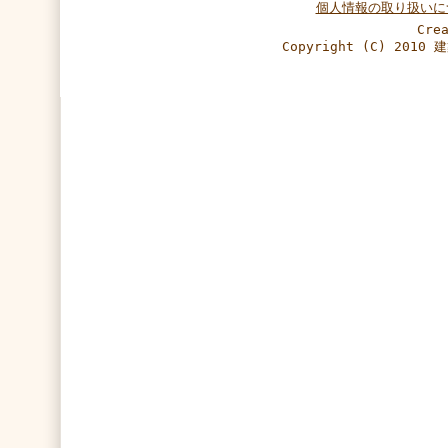
個人情報の取り扱いに
Cre
Copyright (C) 2010 