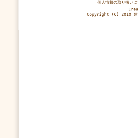
個人情報の取り扱いに
Cre
Copyright (C) 2010 