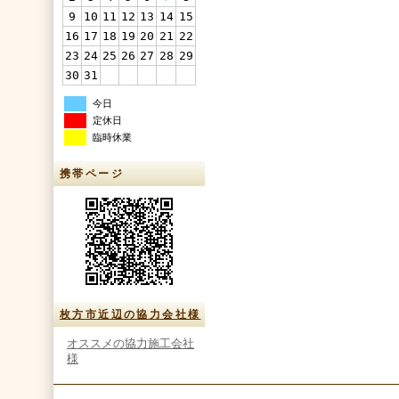
9
10
11
12
13
14
15
16
17
18
19
20
21
22
23
24
25
26
27
28
29
30
31
今日
定休日
臨時休業
携帯ページ
枚方市近辺の協力会社様
オススメの協力施工会社
様