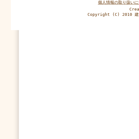
個人情報の取り扱いに
Cre
Copyright (C) 2010 