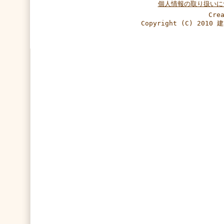
個人情報の取り扱いに
Cre
Copyright (C) 2010 